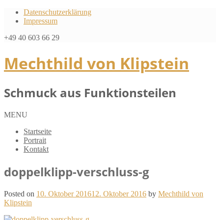
Datenschutzerklärung
Impressum
+49 40 603 66 29
Mechthild von Klipstein
Schmuck aus Funktionsteilen
MENU
Startseite
Portrait
Kontakt
doppelklipp-verschluss-g
Posted on
10. Oktober 2016
12. Oktober 2016
by
Mechthild von
Klipstein