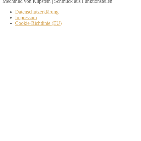
Mechthild von Klipstein | Schmuck aus Funktionsteilen
Datenschutzerklärung
Impressum
Cookie-Richtlinie (EU)