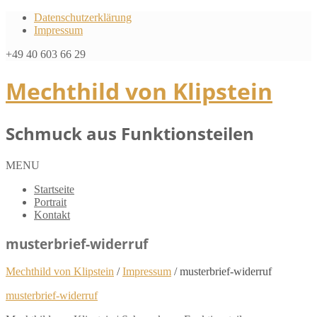
Datenschutzerklärung
Impressum
+49 40 603 66 29
Mechthild von Klipstein
Schmuck aus Funktionsteilen
MENU
Startseite
Portrait
Kontakt
musterbrief-widerruf
Mechthild von Klipstein
/
Impressum
/
musterbrief-widerruf
musterbrief-widerruf