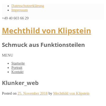
Datenschutzerklärung
Impressum
+49 40 603 66 29
Mechthild von Klipstein
Schmuck aus Funktionsteilen
MENU
Startseite
Portrait
Kontakt
Klunker_web
Posted on
25. November 2018
by
Mechthild von Klipstein