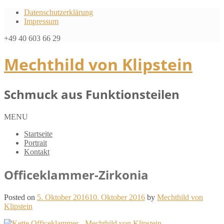
Datenschutzerklärung
Impressum
+49 40 603 66 29
Mechthild von Klipstein
Schmuck aus Funktionsteilen
MENU
Startseite
Portrait
Kontakt
Officeklammer-Zirkonia
Posted on
5. Oktober 2016
10. Oktober 2016
by
Mechthild von
Klipstein